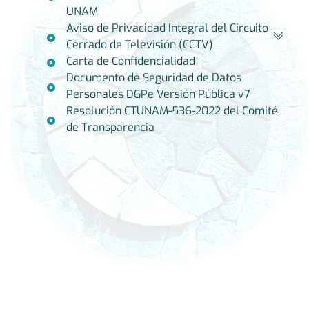
UNAM
Aviso de Privacidad Integral del Circuito
Cerrado de Televisión (CCTV)
Carta de Confidencialidad
Documento de Seguridad de Datos
Personales DGPe Versión Pública v7
Resolución CTUNAM-536-2022 del Comité
de Transparencia